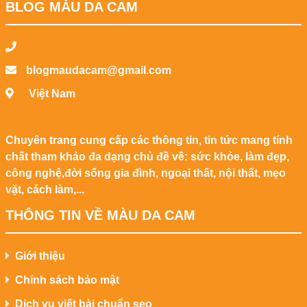
BLOG MÀU DA CAM
blogmaudacam@gmail.com
Việt Nam
Chuyên trang cung cấp các thông tin, tin tức mang tính
chất tham khảo đa dạng chủ đề về: sức khỏe, làm đẹp,
công nghệ,đời sống gia đình, ngoại thất, nội thất, mẹo
vặt, cách làm,...
THÔNG TIN VỀ MÀU DA CAM
Giới thiệu
Chính sách bảo mật
Dịch vụ viết bài chuẩn seo