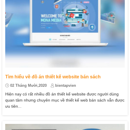
Tìm hiểu về đồ án thiết kế website bán sách
02 Tháng Mười,2020
bientapvien
Hiện nay có rất nhiều đồ án thiết kế website được người dùng
quan tâm nhưng chuyên mục về thiết kế web bán sách vẫn được
ưu tiên...