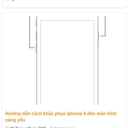
Hướng dẫn cách khắc phục iphone 6 đèn màn hình
sáng yếu