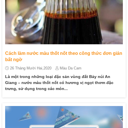
Cách làm nước màu thốt nốt theo công thức đơn giản
bất ngờ
26 Tháng Mười Hai,2020
Màu Da Cam
Là một trong những loại đặc sản vùng đất Bảy núi An
Giang – nước màu thốt nốt có hương vị ngọt thơm đặc
trưng, sử dụng trong các món...