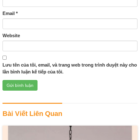
Email
*
Website
Lưu tên của tôi, email, và trang web trong trình duyệt này cho
lần bình luận kế tiếp của tôi.
Bài Viết Liên Quan