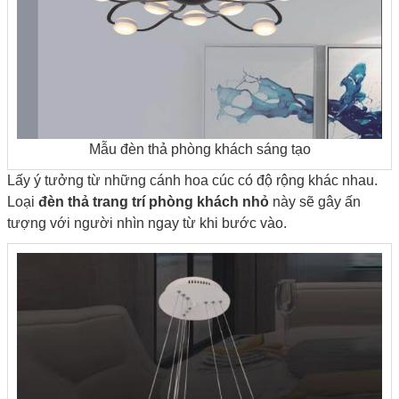
Mẫu đèn thả phòng khách sáng tạo
Lấy ý tưởng từ những cánh hoa cúc có độ rộng khác nhau.
Loại
đèn thả trang trí phòng khách nhỏ
này sẽ gây ấn
tượng với người nhìn ngay từ khi bước vào.