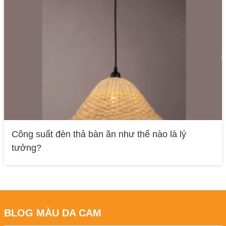
Công suất đèn thả bàn ăn như thế nào là lý
tưởng?
BLOG MÀU DA CAM