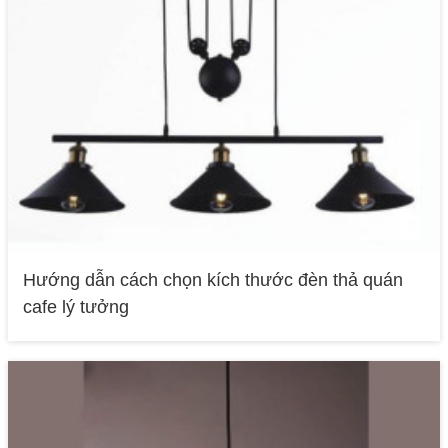
Hướng dẫn cách chọn kích thước đèn thả quán
cafe lý tưởng