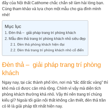
đây của Nội thất Catihome chắc chắn sẽ làm hài lòng bạn.
Cùng tham khảo và lựa chọn một mẫu cho gia đình mình
nhé!
Mục lục
Đèn thả – giải pháp trang trí phòng khách
Mẫu đèn thả trang trí phòng khách nhỏ siêu đẹp
Đèn thả phòng khách hiện đại
Đèn thả trang trí phòng khách nhỏ cổ điển
Đèn thả – giải pháp trang trí phòng
khách
Ngay nay, tại các thành phố lớn, nơi mà “tấc đất tấc vàng” thì
khó mà có được căn nhà rộng. Chính vì vậy mà diện tích
phòng khách thường khá nhỏ. Vậy thì nên trang trí chúng
kiểu gì? Ngoài tối giản nội thất không cần thiết, đèn thả trần
có lẽ là giải pháp tốt nhất hiện nay.