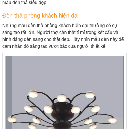
mẫu đèn thả siêu đẹp.
Đèn thả phòng khách hiện đại
Những mẫu đèn thả phòng khách hiện đại thường có sự
sáng tạo rất lớn. Người thợ cần thật tỉ mỉ trong kết cấu và
hình dáng đèn sang cho thật đẹp. Hãy nhìn mẫu đèn này để
cảm nhận độ sáng tạo vượt bậc của người thiết kế.