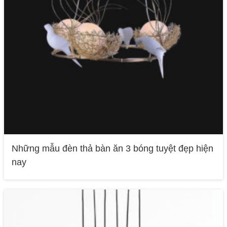
Những mẫu đèn thả bàn ăn 3 bóng tuyệt đẹp hiện
nay