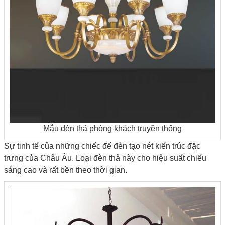
Mẫu đèn thả phòng khách truyền thống
Sự tinh tế của những chiếc đế đèn tạo nét kiến trúc đặc
trưng của Châu Âu. Loại đèn thả này cho hiệu suất chiếu
sáng cao và rất bền theo thời gian.