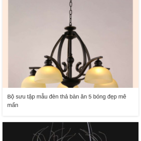
Bộ sưu tập mẫu đèn thả bàn ăn 5 bóng đẹp mê
mẩn