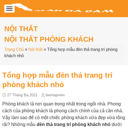
NỘI THẤT
NỘI THẤT PHÒNG KHÁCH
Trang Chủ
»
Nội thất
»
Tổng hợp mẫu đèn thả trang trí phòng
khách nhỏ
Tổng hợp mẫu đèn thả trang trí
phòng khách nhỏ
27 Tháng Ba,2021
bientapvien
Phòng khách là nơi quan trọng nhất trong ngôi nhà. Phong
cách của phòng khách là phong cách chính của cả căn nhà.
Vậy làm sao để có một chiếc phòng khách vừa đẹp vừa rộng
rãi? Những mẫu
đèn thả trang trí phòng khách nhỏ
dưới