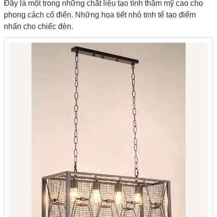
Đây là một trong những chất liệu tạo tính thẩm mỹ cao cho
phong cách
cổ điển
. Những họa tiết nhỏ tinh tế tạo điểm
nhấn cho chiếc đèn.