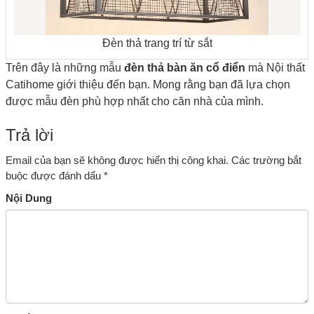
Đèn thả trang trí từ sắt
Trên đây là những mẫu
đèn thả bàn ăn cổ điển
mà Nội thất
Catihome giới thiệu đến bạn. Mong rằng bạn đã lựa chọn
được mẫu đèn phù hợp nhất cho căn nhà của mình.
Trả lời
Email của bạn sẽ không được hiển thị công khai.
Các trường bắt
buộc được đánh dấu
*
Nội Dung