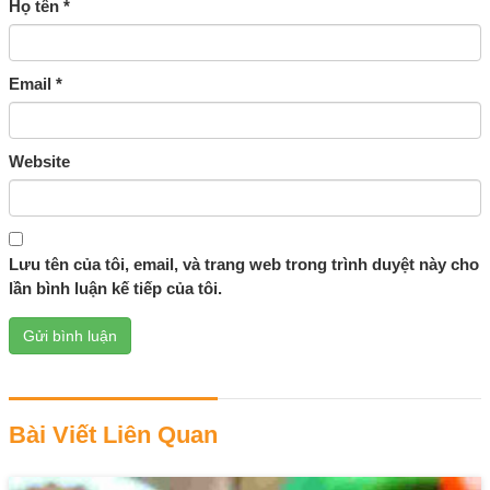
Họ tên
*
Email
*
Website
Lưu tên của tôi, email, và trang web trong trình duyệt này cho
lần bình luận kế tiếp của tôi.
Bài Viết Liên Quan