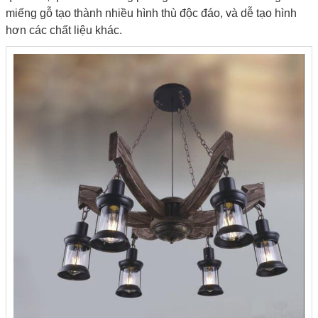
miếng gỗ tạo thành nhiều hình thù độc đáo, và dễ tạo hình
hơn các chất liệu khác.