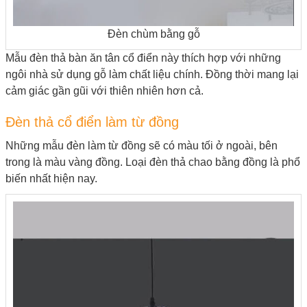
Đèn chùm bằng gỗ
Mẫu đèn thả bàn ăn tân cổ điển này thích hợp với những
ngôi nhà sử dụng gỗ làm chất liệu chính. Đồng thời mang lại
cảm giác gần gũi với thiên nhiên hơn cả.
Đèn thả cổ điển làm từ đồng
Những mẫu đèn làm từ đồng sẽ có màu tối ở ngoài, bên
trong là màu vàng đồng. Loại đèn thả chao bằng đồng là phổ
biến nhất hiện nay.